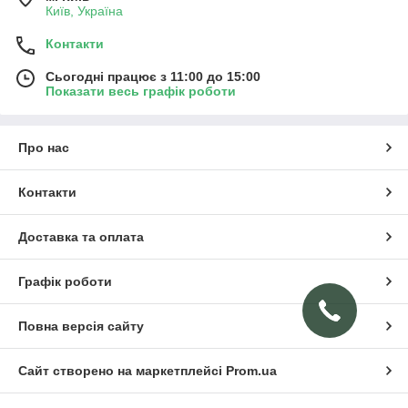
Київ, Україна
Контакти
Сьогодні працює з 11:00 до 15:00
Показати весь графік роботи
Про нас
Контакти
Доставка та оплата
Графік роботи
Повна версія сайту
Сайт створено на маркетплейсі
Prom.ua