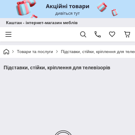
Каштан - інтернет-магазин меблів
Товари та послуги
Підставки, стійки, кріплення для теле
Підставки, стійки, кріплення для телевізорів