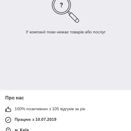
У компанії поки немає товарів або послуг
Про нас
100% позитивних з 105 відгуків за рік
Працює з 10.07.2019
м. Київ