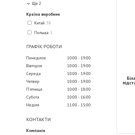
Ще 2
Країна виробник
Китай
38
Польща
1
ГРАФІК РОБОТИ
Понеділок
10:00
19:00
Вівторок
10:00
19:00
Середа
10:00
19:00
Біл
Четвер
10:00
19:00
підст
Пʼятниця
10:00
18:00
Субота
10:00
16:00
Неділя
11:00
15:00
КОНТАКТИ