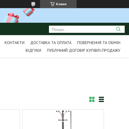
Кошик
КОНТАКТИ
ДОСТАВКА ТА ОПЛАТА
ПОВЕРНЕННЯ ТА ОБМІН
ВІДГУКИ
ПУБЛІЧНИЙ ДОГОВІР КУПІВЛІ-ПРОДАЖУ