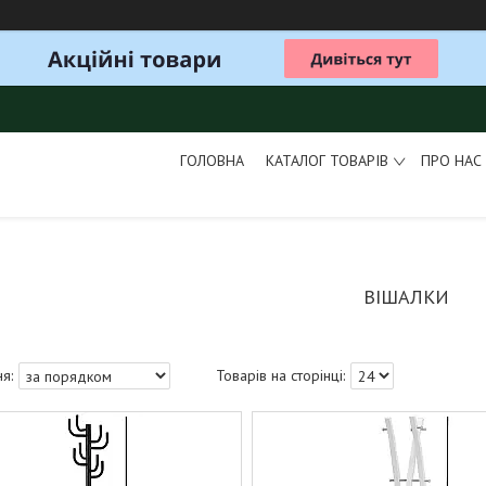
ГОЛОВНА
КАТАЛОГ ТОВАРІВ
ПРО НАС
ВІШАЛКИ