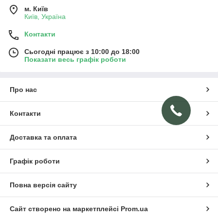
м. Київ
Київ, Україна
Контакти
Сьогодні працює з 10:00 до 18:00
Показати весь графік роботи
Про нас
Контакти
Доставка та оплата
Графік роботи
Повна версія сайту
Сайт створено на маркетплейсі
Prom.ua