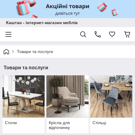
Каштан - інтернет-магазин меблів
Товари та послуги
Товари та послуги
Столи
Крісла для
Стільці
відпочинку