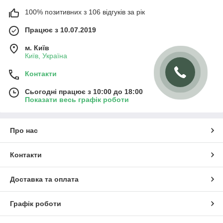
100% позитивних з 106 відгуків за рік
Працює з 10.07.2019
м. Київ
Київ, Україна
Контакти
Сьогодні працює з 10:00 до 18:00
Показати весь графік роботи
Про нас
Контакти
Доставка та оплата
Графік роботи