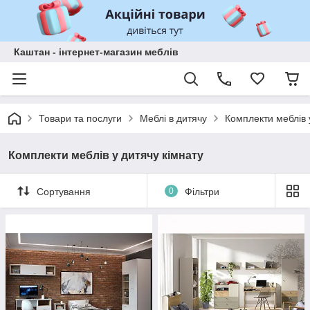
Каштан - інтернет-магазин меблів
Товари та послуги
Меблі в дитячу
Комплекти меблів 
Комплекти меблів у дитячу кімнату
Сортування
0
Фільтри