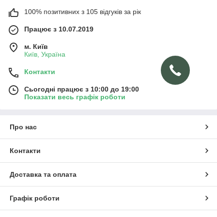
100% позитивних з 105 відгуків за рік
Працює з 10.07.2019
м. Київ
Київ, Україна
Контакти
Сьогодні працює з 10:00 до 19:00
Показати весь графік роботи
Про нас
Контакти
Доставка та оплата
Графік роботи