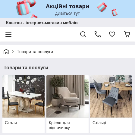
Каштан - інтернет-магазин меблів
Товари та послуги
Товари та послуги
Столи
Крісла для
Стільці
відпочинку