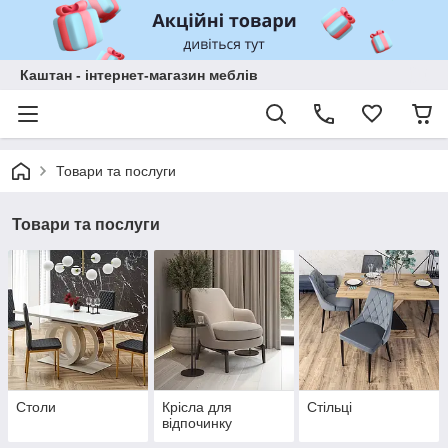
Каштан - інтернет-магазин меблів
Товари та послуги
Товари та послуги
Столи
Крісла для
Стільці
відпочинку