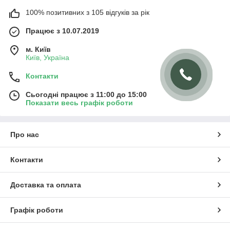
100% позитивних з 105 відгуків за рік
Працює з 10.07.2019
м. Київ
Київ, Україна
Контакти
Сьогодні працює з 11:00 до 15:00
Показати весь графік роботи
Про нас
Контакти
Доставка та оплата
Графік роботи