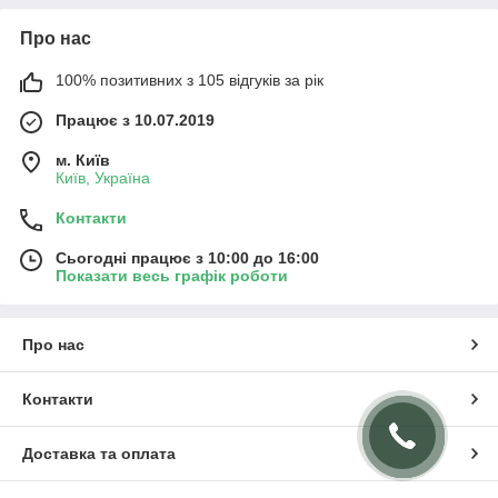
Про нас
100% позитивних з 105 відгуків за рік
Працює з 10.07.2019
м. Київ
Київ, Україна
Контакти
Сьогодні працює з 10:00 до 16:00
Показати весь графік роботи
Про нас
Контакти
Доставка та оплата