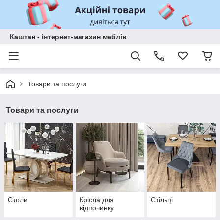
Каштан - інтернет-магазин меблів
Товари та послуги
Товари та послуги
Столи
Крісла для
Стільці
відпочинку