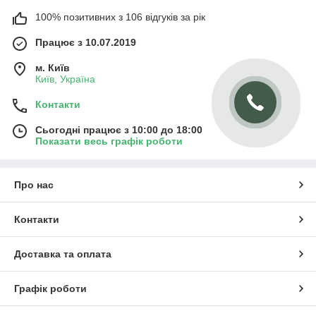
100% позитивних з 106 відгуків за рік
Працює з 10.07.2019
м. Київ
Київ, Україна
Контакти
Сьогодні працює з 10:00 до 18:00
Показати весь графік роботи
Про нас
Контакти
Доставка та оплата
Графік роботи