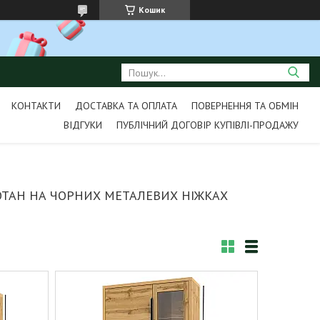
Кошик
КОНТАКТИ
ДОСТАВКА ТА ОПЛАТА
ПОВЕРНЕННЯ ТА ОБМІН
ВІДГУКИ
ПУБЛІЧНИЙ ДОГОВІР КУПІВЛІ-ПРОДАЖУ
ВОТАН НА ЧОРНИХ МЕТАЛЕВИХ НІЖКАХ