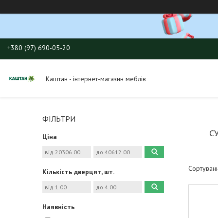
+380 (97) 690-05-20
Каштан - інтернет-магазин меблів
ФІЛЬТРИ
С
Ціна
Кількість дверцят, шт.
Наявність