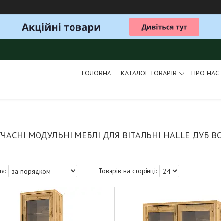
ГОЛОВНА
КАТАЛОГ ТОВАРІВ
ПРО НАС
УЧАСНІ МОДУЛЬНІ МЕБЛІ ДЛЯ ВІТАЛЬНІ HALLE ДУБ 