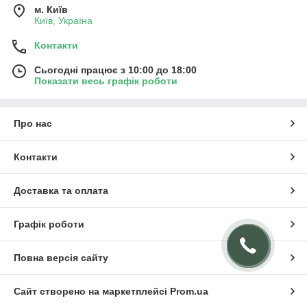
м. Київ
Київ, Україна
Контакти
Сьогодні працює з 10:00 до 18:00
Показати весь графік роботи
Про нас
Контакти
Доставка та оплата
Графік роботи
Повна версія сайту
Сайт створено на маркетплейсі
Prom.ua