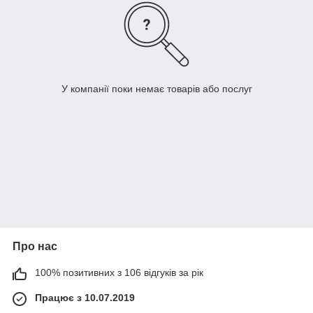
У компанії поки немає товарів або послуг
Про нас
100% позитивних з 106 відгуків за рік
Працює з 10.07.2019