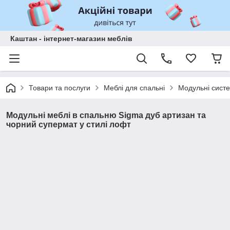
Каштан - інтернет-магазин меблів
Товари та послуги
Меблі для спальні
Модульні систе
Модульні меблі в спальню Sigma дуб артизан та
чорний супермат у стилі лофт