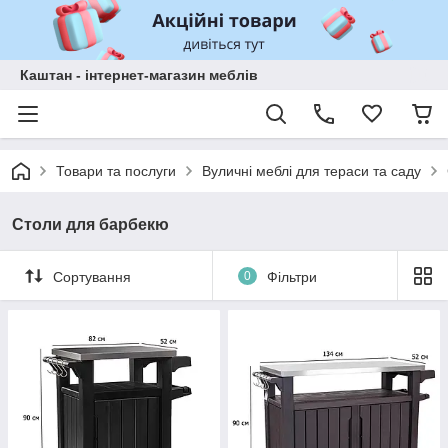
Каштан - інтернет-магазин меблів
Товари та послуги
Вуличні меблі для тераси та саду
Столи для барбекю
Сортування
0
Фільтри