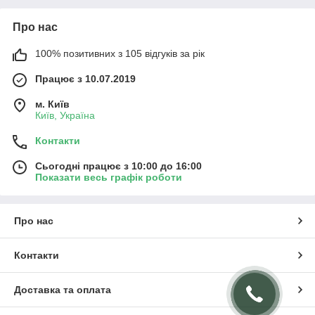
Про нас
100% позитивних з 105 відгуків за рік
Працює з 10.07.2019
м. Київ
Київ, Україна
Контакти
Сьогодні працює з 10:00 до 16:00
Показати весь графік роботи
Про нас
Контакти
Доставка та оплата