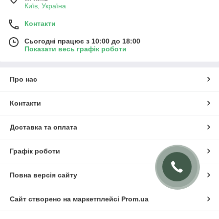
Київ, Україна
Контакти
Сьогодні працює з 10:00 до 18:00
Показати весь графік роботи
Про нас
Контакти
Доставка та оплата
Графік роботи
Повна версія сайту
Сайт створено на маркетплейсі
Prom.ua