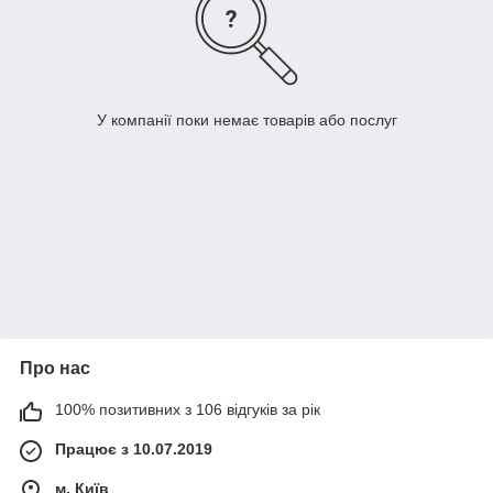
У компанії поки немає товарів або послуг
Про нас
100% позитивних з 106 відгуків за рік
Працює з 10.07.2019
м. Київ