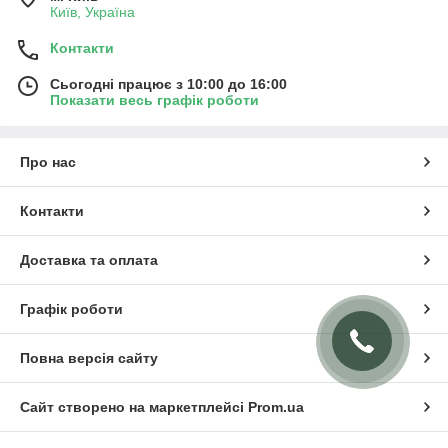
Київ, Україна
Контакти
Сьогодні працює з 10:00 до 16:00
Показати весь графік роботи
Про нас
Контакти
Доставка та оплата
Графік роботи
Повна версія сайту
Сайт створено на маркетплейсі
Prom.ua