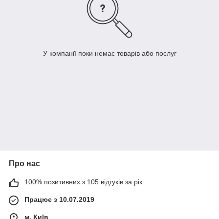
У компанії поки немає товарів або послуг
Про нас
100% позитивних з 105 відгуків за рік
Працює з 10.07.2019
м. Київ