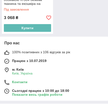
тканина та екошкіра на
полозах кольору кашемір з
Під замовлення
ручкою на спинці
3 068
₴
Купити
Про нас
100% позитивних з 106 відгуків за рік
Працює з 10.07.2019
м. Київ
Київ, Україна
Контакти
Сьогодні працює з 10:00 до 18:00
Показати весь графік роботи