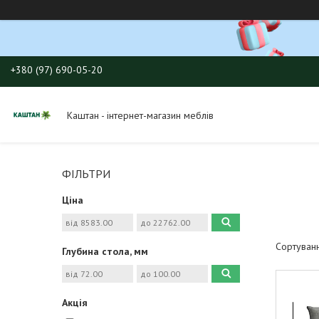
+380 (97) 690-05-20
Каштан - інтернет-магазин меблів
ФІЛЬТРИ
Ціна
Глубина стола, мм
Акція