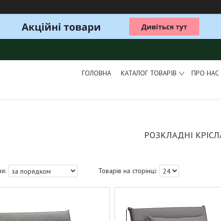
ГОЛОВНА
КАТАЛОГ ТОВАРІВ
ПРО НАС
РОЗКЛАДНІ КРІСЛ