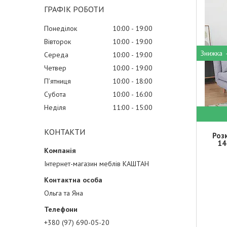
ГРАФІК РОБОТИ
Понеділок
10:00
19:00
Вівторок
10:00
19:00
Середа
10:00
19:00
Четвер
10:00
19:00
Пʼятниця
10:00
18:00
Субота
10:00
16:00
Неділя
11:00
15:00
КОНТАКТИ
Розк
14
Інтернет-магазин меблів КАШТАН
Ольга та Яна
+380 (97) 690-05-20