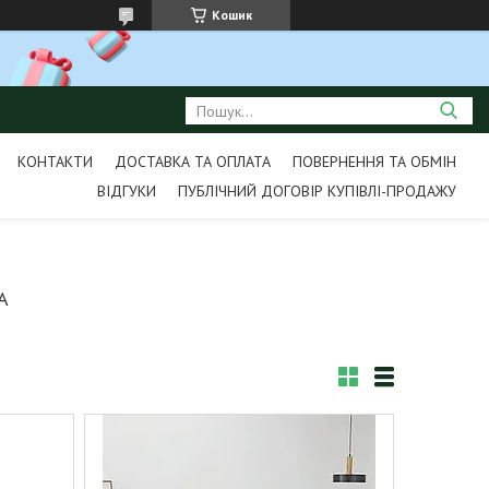
Кошик
КОНТАКТИ
ДОСТАВКА ТА ОПЛАТА
ПОВЕРНЕННЯ ТА ОБМІН
ВІДГУКИ
ПУБЛІЧНИЙ ДОГОВІР КУПІВЛІ-ПРОДАЖУ
А