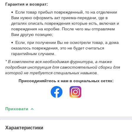
Гарантия и возврат:
Если товар прибыл поврежденный, то на отделении
Вам нужно оформить акт приема-передачи, где в
деталях описать повреждения которые есть, включая и
повреждения на коробке. После чего мы отправляем
Вам другую позицию;
Если, при получении Вы не осмотрели товар, а дома
оказалось повреждения, это не будет считаться
гарантийным случаем.
* В комплекте вся необходимая фурнитура, а также
подробная инструкция для самостоятельной сборки для
которой не требуется специальных навыков.
Присоединяйтесь к нам в социальных сетях:
Приховати
Характеристики