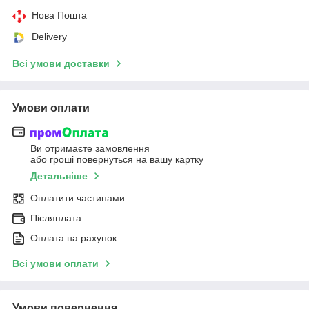
Нова Пошта
Delivery
Всі умови доставки
Умови оплати
Ви отримаєте замовлення
або гроші повернуться на вашу картку
Детальніше
Оплатити частинами
Післяплата
Оплата на рахунок
Всі умови оплати
Умови повернення