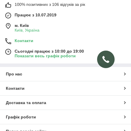
100% позитивних з 106 відгуків за рік
Працює з 10.07.2019
м. Київ
Київ, Україна
Контакти
Сьогодні працює з 10:00 до 19:00
Показати весь графік роботи
Про нас
Контакти
Доставка та оплата
Графік роботи