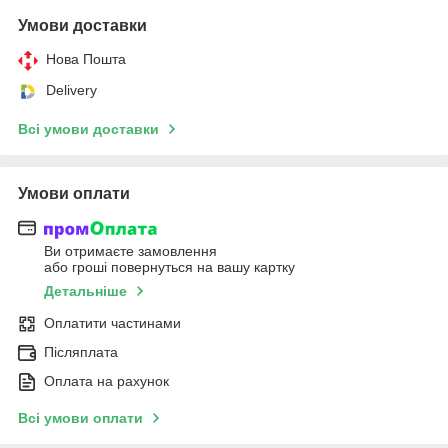
Умови доставки
Нова Пошта
Delivery
Всі умови доставки
Умови оплати
Ви отримаєте замовлення
або гроші повернуться на вашу картку
Детальніше
Оплатити частинами
Післяплата
Оплата на рахунок
Всі умови оплати