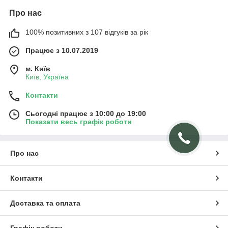
Про нас
100% позитивних з 107 відгуків за рік
Працює з 10.07.2019
м. Київ
Київ, Україна
Контакти
Сьогодні працює з 10:00 до 19:00
Показати весь графік роботи
Про нас
Контакти
Доставка та оплата