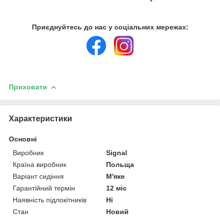
Приєднуйтесь до нас у соціальних мережах:
Приховати
Характеристики
Основні
Виробник
Signal
Країна виробник
Польща
Варіант сидіння
М'яке
Гарантійний термін
12 міс
Наявність підлокітників
Ні
Стан
Новий