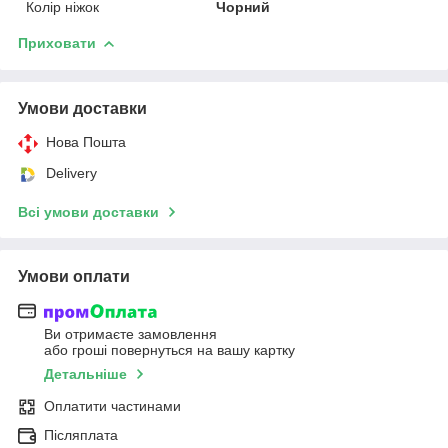
Колір ніжок
Чорний
Приховати
Умови доставки
Нова Пошта
Delivery
Всі умови доставки
Умови оплати
Ви отримаєте замовлення
або гроші повернуться на вашу картку
Детальніше
Оплатити частинами
Післяплата