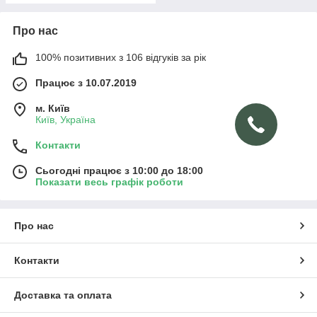
Про нас
100% позитивних з 106 відгуків за рік
Працює з 10.07.2019
м. Київ
Київ, Україна
Контакти
Сьогодні працює з 10:00 до 18:00
Показати весь графік роботи
Про нас
Контакти
Доставка та оплата