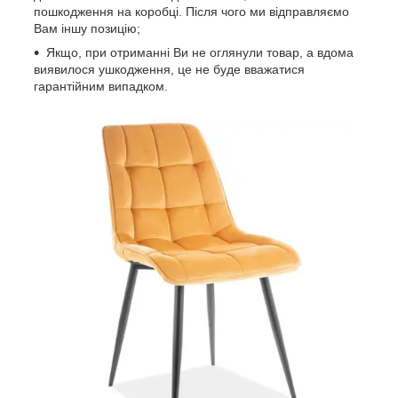
пошкодження на коробці. Після чого ми відправляємо
Вам іншу позицію;
Якщо, при отриманні Ви не оглянули товар, а вдома
виявилося ушкодження, це не буде вважатися
гарантійним випадком.