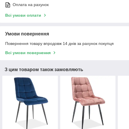
Оплата на рахунок
Всі умови оплати
Умови повернення
Повернення товару впродовж 14 днів за рахунок покупця
Всі умови повернення
З цим товаром також замовляють