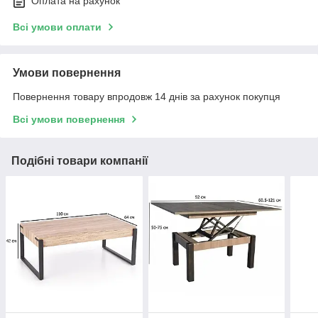
Оплата на рахунок
Всі умови оплати
Умови повернення
Повернення товару впродовж 14 днів за рахунок покупця
Всі умови повернення
Подібні товари компанії