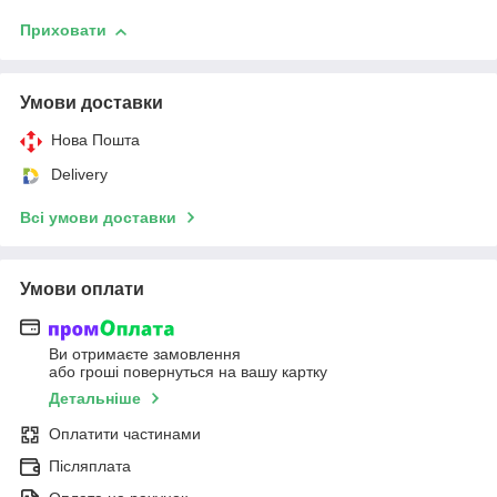
Приховати
Умови доставки
Нова Пошта
Delivery
Всі умови доставки
Умови оплати
Ви отримаєте замовлення
або гроші повернуться на вашу картку
Детальніше
Оплатити частинами
Післяплата