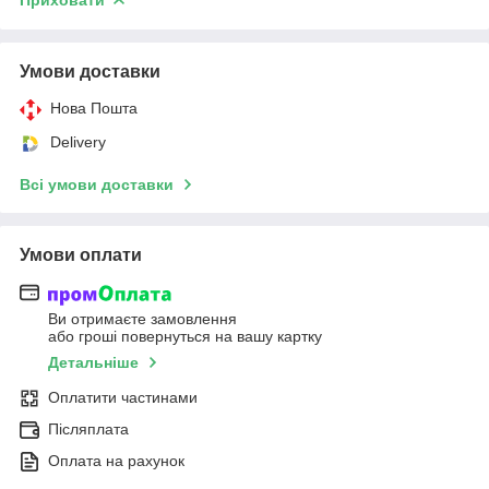
Приховати
Умови доставки
Нова Пошта
Delivery
Всі умови доставки
Умови оплати
Ви отримаєте замовлення
або гроші повернуться на вашу картку
Детальніше
Оплатити частинами
Післяплата
Оплата на рахунок