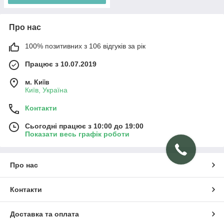
Про нас
100% позитивних з 106 відгуків за рік
Працює з 10.07.2019
м. Київ
Київ, Україна
Контакти
Сьогодні працює з 10:00 до 19:00
Показати весь графік роботи
Про нас
Контакти
Доставка та оплата