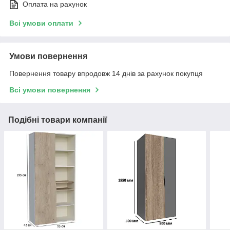
Оплата на рахунок
Всі умови оплати
Умови повернення
Повернення товару впродовж 14 днів за рахунок покупця
Всі умови повернення
Подібні товари компанії