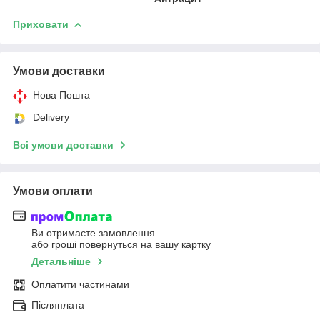
Приховати
Умови доставки
Нова Пошта
Delivery
Всі умови доставки
Умови оплати
Ви отримаєте замовлення
або гроші повернуться на вашу картку
Детальніше
Оплатити частинами
Післяплата