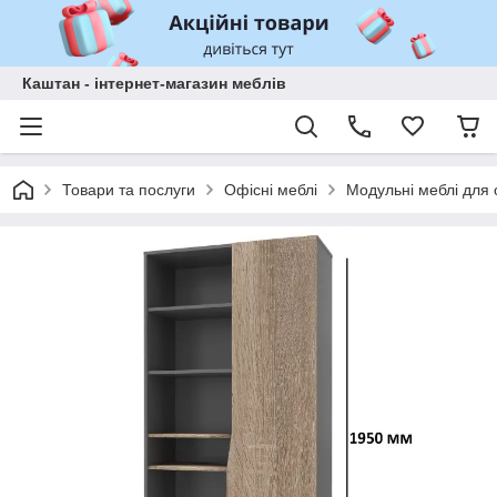
Каштан - інтернет-магазин меблів
Товари та послуги
Офісні меблі
Модульні меблі для 