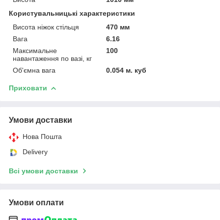
Користувальницькі характеристики
Висота ніжок стільця
470 мм
Вага
6.16
Максимальне
100
навантаження по вазі, кг
Об'ємна вага
0.054 м. куб
Приховати
Умови доставки
Нова Пошта
Delivery
Всі умови доставки
Умови оплати