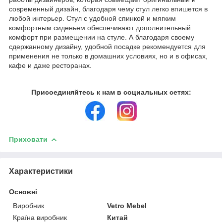
современный дизайн, благодаря чему стул легко впишется в
любой интерьер. Стул с удобной спинкой и мягким
комфортным сиденьем обеспечивают дополнительный
комфорт при размещении на стуле. А благодаря своему
сдержанному дизайну, удобной посадке рекомендуется для
применения не только в домашних условиях, но и в офисах,
кафе и даже ресторанах.
Присоединяйтесь к нам в социальных сетях:
Приховати
Характеристики
Основні
Виробник
Vetro Mebel
Країна виробник
Китай