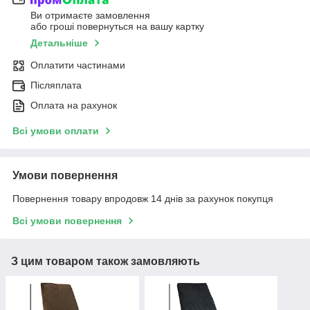
Ви отримаєте замовлення
або гроші повернуться на вашу картку
Детальніше
Оплатити частинами
Післяплата
Оплата на рахунок
Всі умови оплати
Умови повернення
Повернення товару впродовж 14 днів за рахунок покупця
Всі умови повернення
З цим товаром також замовляють