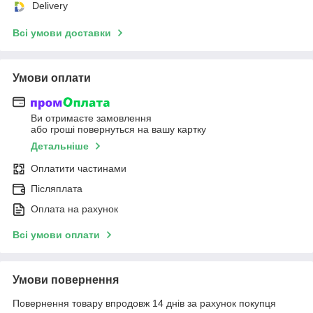
Delivery
Всі умови доставки
Умови оплати
Ви отримаєте замовлення
або гроші повернуться на вашу картку
Детальніше
Оплатити частинами
Післяплата
Оплата на рахунок
Всі умови оплати
Умови повернення
Повернення товару впродовж 14 днів за рахунок покупця