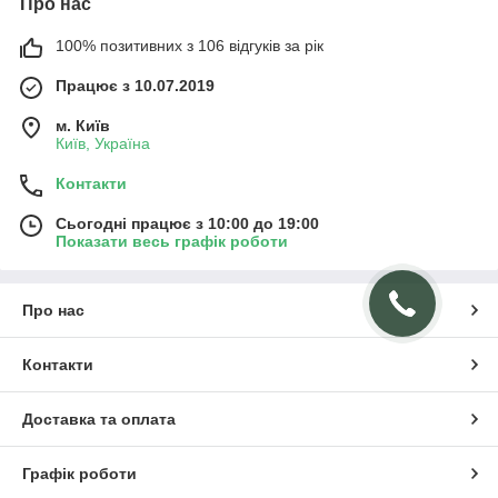
Про нас
100% позитивних з 106 відгуків за рік
Працює з 10.07.2019
м. Київ
Київ, Україна
Контакти
Сьогодні працює з 10:00 до 19:00
Показати весь графік роботи
Про нас
Контакти
Доставка та оплата
Графік роботи