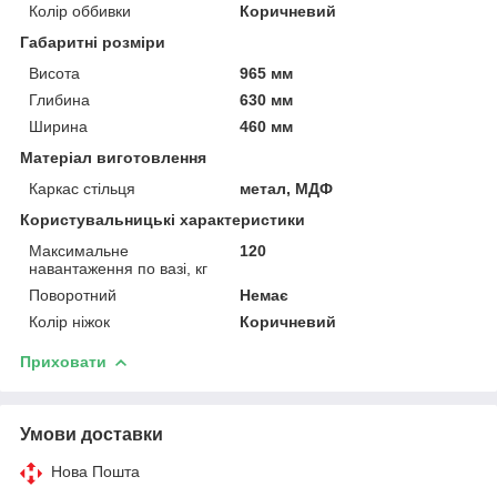
Колір оббивки
Коричневий
Габаритні розміри
Висота
965 мм
Глибина
630 мм
Ширина
460 мм
Матеріал виготовлення
Каркас стільця
метал, МДФ
Користувальницькі характеристики
Максимальне
120
навантаження по вазі, кг
Поворотний
Немає
Колір ніжок
Коричневий
Приховати
Умови доставки
Нова Пошта