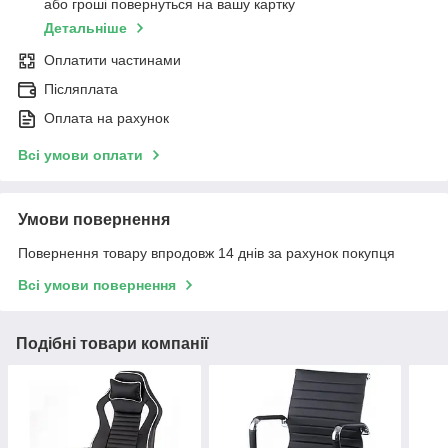
або гроші повернуться на вашу картку
Детальніше
Оплатити частинами
Післяплата
Оплата на рахунок
Всі умови оплати
Умови повернення
Повернення товару впродовж 14 днів за рахунок покупця
Всі умови повернення
Подібні товари компанії