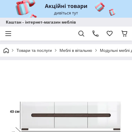
Каштан - інтернет-магазин меблів
Товари та послуги
Меблі в вітальню
Модульні меблі д