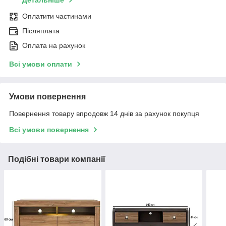
Оплатити частинами
Післяплата
Оплата на рахунок
Всі умови оплати
Умови повернення
Повернення товару впродовж 14 днів за рахунок покупця
Всі умови повернення
Подібні товари компанії