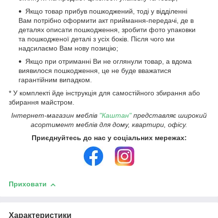
Якщо товар прибув пошкоджений, тоді у відділенні
Вам потрібно оформити акт приймання-передачі, де в
деталях описати пошкодження, зробити фото упаковки
та пошкодженої деталі з усіх боків. Після чого ми
надсилаємо Вам нову позицію;
Якщо при отриманні Ви не оглянули товар, а вдома
виявилося пошкодження, це не буде вважатися
гарантійним випадком.
* У комплекті йде інструкція для самостійного збирання або
збирання майстром.
Інтернет-магазин меблів
"Каштан"
представляє широкий
асортимент меблів для дому, квартири, офісу.
Приєднуйтесь до нас у соціальних мережах:
Приховати
Характеристики