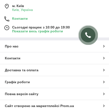
м. Київ
Київ, Україна
Контакти
Сьогодні працює з 10:00 до 19:00
Показати весь графік роботи
Про нас
Контакти
Доставка та оплата
Графік роботи
Повна версія сайту
Сайт створено на маркетплейсі
Prom.ua