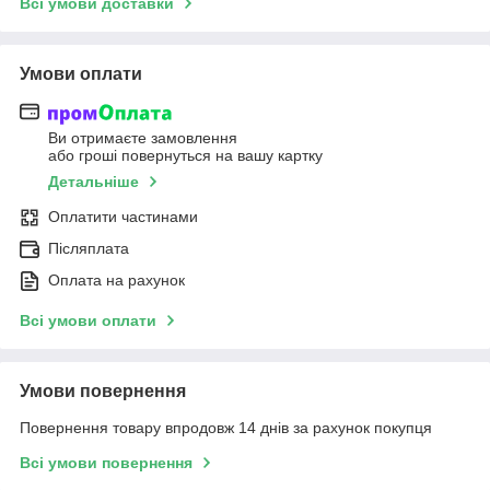
Всі умови доставки
Умови оплати
Ви отримаєте замовлення
або гроші повернуться на вашу картку
Детальніше
Оплатити частинами
Післяплата
Оплата на рахунок
Всі умови оплати
Умови повернення
Повернення товару впродовж 14 днів за рахунок покупця
Всі умови повернення