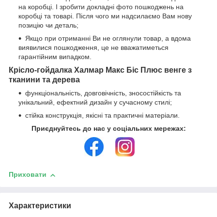
на коробці. І зробити докладні фото пошкоджень на
коробці та товарі. Після чого ми надсилаємо Вам нову
позицію чи деталь;
Якщо при отриманні Ви не оглянули товар, а вдома
виявилися пошкодження, це не вважатиметься
гарантійним випадком.
Крісло-гойдалка Халмар Макс Біс Плюс венге з
тканини та дерева
функціональність, довговічність, зносостійкість та
унікальний, ефектний дизайн у сучасному стилі;
стійка конструкція, якісні та практичні матеріали.
Приєднуйтесь до нас у соціальних мережах:
Приховати
Характеристики