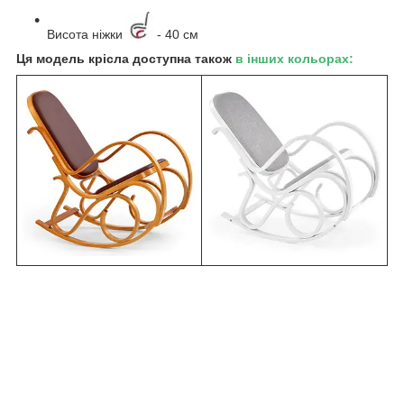
Висота ніжки
- 40 см
Ця модель крісла доступна також
в інших кольорах: