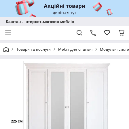
Каштан - інтернет-магазин меблів
Товари та послуги
Меблі для спальні
Модульні систе