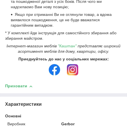
та пошкодженої деталі з усіх боків. Після чого ми
надсилаємо Вам нову позицію;
Якщо при отриманні Ви не оглянули товар, а вдома
виявилося пошкодження, це не буде вважатися
гарантійним випадком.
* У комплекті йде інструкція для самостійного збирання або
збирання майстром.
Інтернет-магазин меблів
"Каштан"
представляє широкий
асортимент меблів для дому, квартири, офісу.
Приєднуйтесь до нас у соціальних мережах:
Приховати
Характеристики
Основні
Виробник
Gerbor