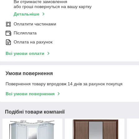
Ви отримаєте замовлення
або гроші повернуться на вашу картку
Детальніше
Оплатити частинами
Післяплата
Оплата на рахунок
Всі умови оплати
Умови повернення
Повернення товару впродовж 14 днів за рахунок покупця
Всі умови повернення
Подібні товари компанії