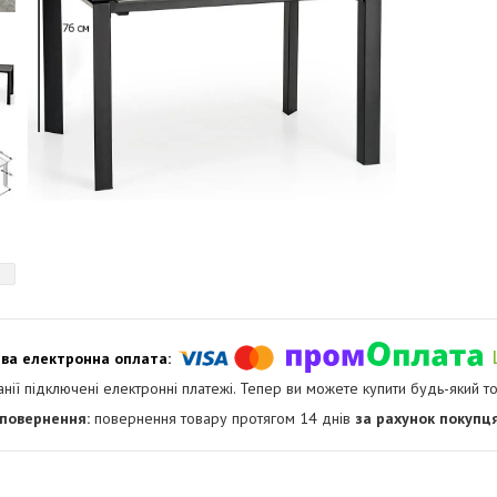
анії підключені електронні платежі. Тепер ви можете купити будь-який т
повернення товару протягом 14 днів
за рахунок покупц