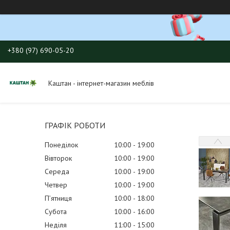
+380 (97) 690-05-20
Каштан - інтернет-магазин меблів
ГРАФІК РОБОТИ
Понеділок
10:00
19:00
Вівторок
10:00
19:00
Середа
10:00
19:00
Четвер
10:00
19:00
Пʼятниця
10:00
18:00
Субота
10:00
16:00
Неділя
11:00
15:00