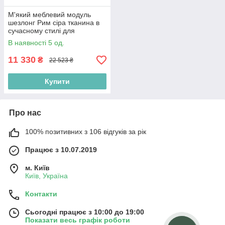
М'який меблевий модуль
шезлонг Рим сіра тканина в
сучасному стилі для
відпочинку
В наявності 5 од.
11 330
₴
22 523 ₴
Купити
Про нас
100% позитивних з 106 відгуків за рік
Працює з 10.07.2019
м. Київ
Київ, Україна
Контакти
Сьогодні працює з 10:00 до 19:00
Показати весь графік роботи