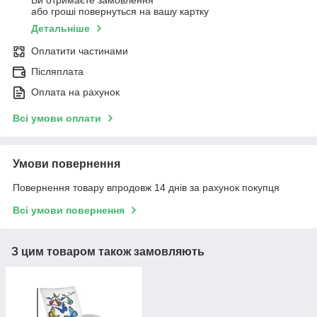
або гроші повернуться на вашу картку
Детальніше
Оплатити частинами
Післяплата
Оплата на рахунок
Всі умови оплати
Умови повернення
Повернення товару впродовж 14 днів за рахунок покупця
Всі умови повернення
З цим товаром також замовляють