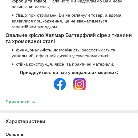
коробці та товарі. Після чого ми надсилаємо Вам нову
позицію чи деталь;
Якщо при отриманні Ви не оглянули товар, а вдома
виявилися пошкодження, це не вважатиметься
гарантійним випадком.
Овальне крісло Халмар Баттерфляй сіре з тканини
та хромованої сталі
функціональність, довговічність, зносостійкість та
унікальний, ефектний дизайн у сучасному стилі;
стійка конструкція, якісні та практичні матеріали.
Приєднуйтесь до нас у соціальних мережах:
Приховати
Характеристики
Основні