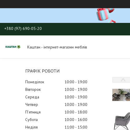
+380 (97) 690-05-20
Каштан - інтернет-магазин меблів
ГРАФІК РОБОТИ
Понеділок
10:00
19:00
Вівторок
10:00
19:00
Середа
10:00
19:00
Четвер
10:00
19:00
Пʼятниця
10:00
18:00
Субота
10:00
16:00
Неділя
11:00
15:00