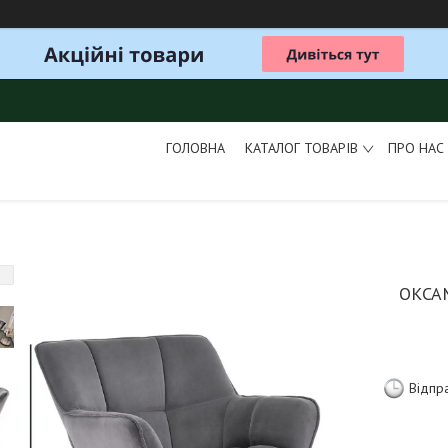
ГОЛОВНА
КАТАЛОГ ТОВАРІВ
ПРО НАС
ОКСА
Відпр