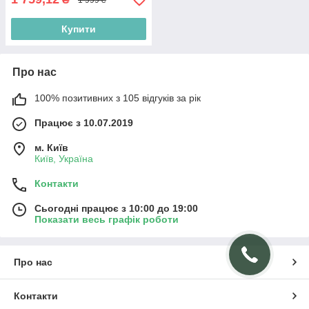
Купити
Про нас
100% позитивних з 105 відгуків за рік
Працює з 10.07.2019
м. Київ
Київ, Україна
Контакти
Сьогодні працює з 10:00 до 19:00
Показати весь графік роботи
Про нас
Контакти