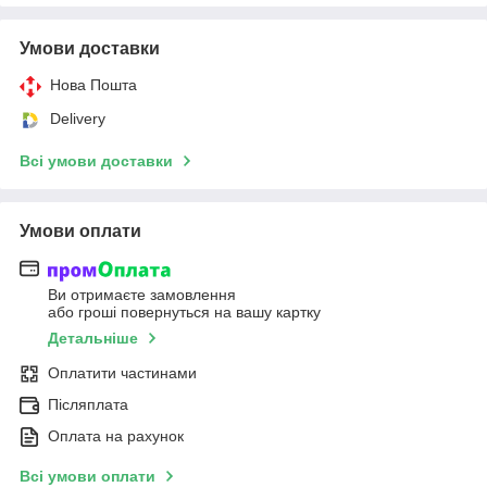
Умови доставки
Нова Пошта
Delivery
Всі умови доставки
Умови оплати
Ви отримаєте замовлення
або гроші повернуться на вашу картку
Детальніше
Оплатити частинами
Післяплата
Оплата на рахунок
Всі умови оплати