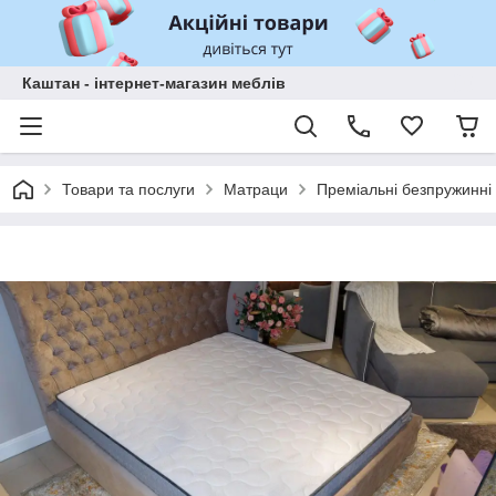
Каштан - інтернет-магазин меблів
Товари та послуги
Матраци
Преміальні безпружинні