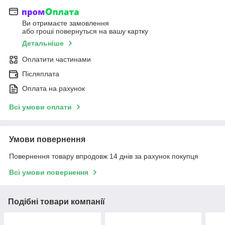
Ви отримаєте замовлення
або гроші повернуться на вашу картку
Детальніше
Оплатити частинами
Післяплата
Оплата на рахунок
Всі умови оплати
Умови повернення
Повернення товару впродовж 14 днів за рахунок покупця
Всі умови повернення
Подібні товари компанії