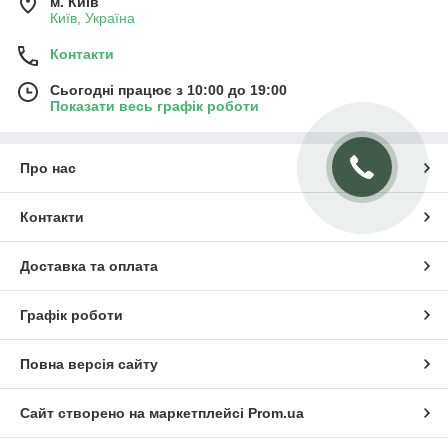
м. Київ
Київ, Україна
Контакти
Сьогодні працює з 10:00 до 19:00
Показати весь графік роботи
Про нас
Контакти
Доставка та оплата
Графік роботи
Повна версія сайту
Сайт створено на маркетплейсі
Prom.ua