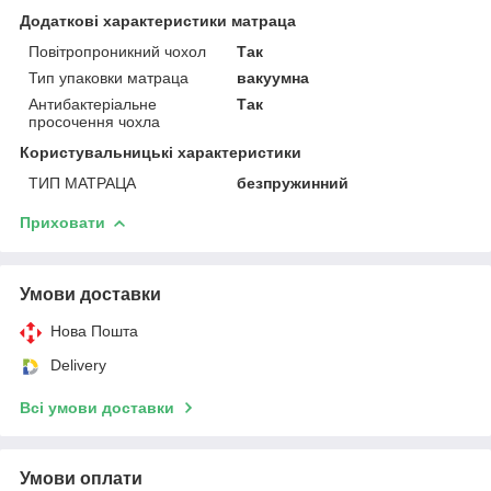
Додаткові характеристики матраца
Повітропроникний чохол
Так
Тип упаковки матраца
вакуумна
Антибактеріальне
Так
просочення чохла
Користувальницькі характеристики
ТИП МАТРАЦА
безпружинний
Приховати
Умови доставки
Нова Пошта
Delivery
Всі умови доставки
Умови оплати