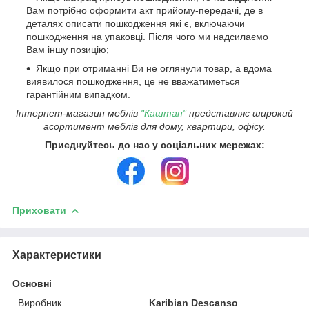
Вам потрібно оформити акт прийому-передачі, де в
деталях описати пошкодження які є, включаючи
пошкодження на упаковці. Після чого ми надсилаємо
Вам іншу позицію;
Якщо при отриманні Ви не оглянули товар, а вдома
виявилося пошкодження, це не вважатиметься
гарантійним випадком.
Інтернет-магазин меблів
"Каштан"
представляє широкий
асортимент меблів для дому, квартири, офісу.
Приєднуйтесь до нас у соціальних мережах:
Приховати
Характеристики
Основні
Виробник
Karibian Descanso