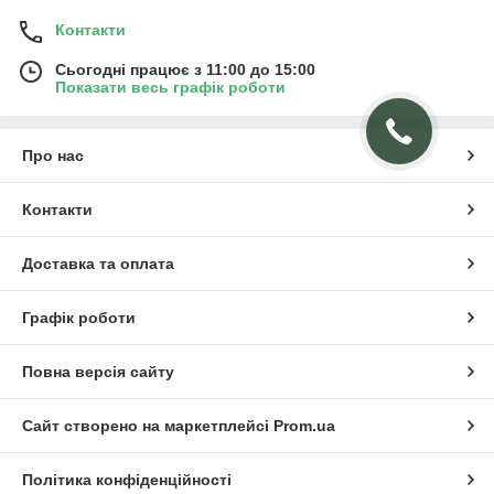
Контакти
Сьогодні працює з 11:00 до 15:00
Показати весь графік роботи
Про нас
Контакти
Доставка та оплата
Графік роботи
Повна версія сайту
Сайт створено на маркетплейсі
Prom.ua
Політика конфіденційності