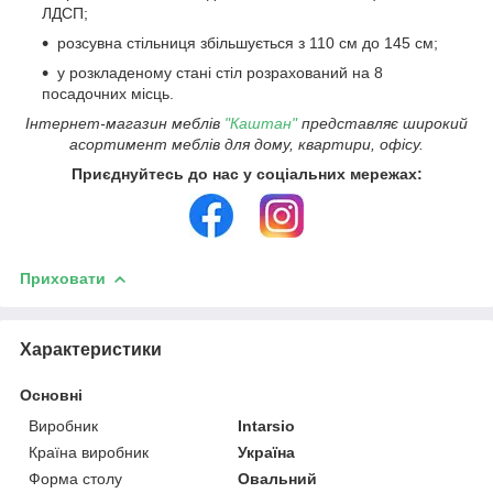
ЛДСП;
розсувна стільниця збільшується з 110 см до 145 см;
у розкладеному стані стіл розрахований на 8
посадочних місць.
Інтернет-магазин меблів
"Каштан"
представляє широкий
асортимент меблів для дому, квартири, офісу.
Приєднуйтесь до нас у соціальних мережах:
Приховати
Характеристики
Основні
Виробник
Intarsio
Країна виробник
Україна
Форма столу
Овальний