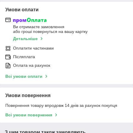
Умови оплати
Ви отримаєте замовлення
або гроші повернуться на вашу картку
Детальніше
Оплатити частинами
Післяплата
Оплата на рахунок
Всі умови оплати
Умови повернення
Повернення товару впродовж 14 днів за рахунок покупця
Всі умови повернення
З цим товаром також замовляють