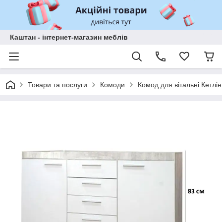
Каштан - інтернет-магазин меблів
Товари та послуги
Комоди
Комод для вітальні Кетлі