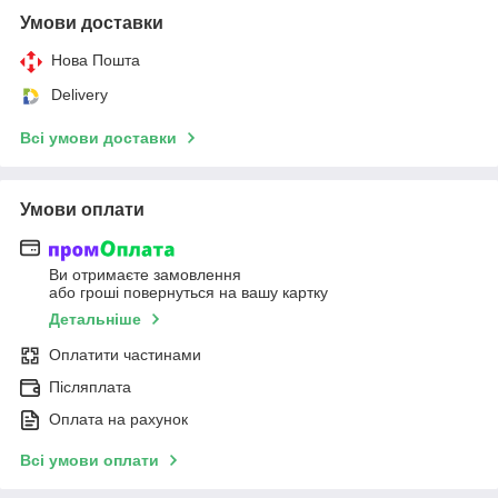
Умови доставки
Нова Пошта
Delivery
Всі умови доставки
Умови оплати
Ви отримаєте замовлення
або гроші повернуться на вашу картку
Детальніше
Оплатити частинами
Післяплата
Оплата на рахунок
Всі умови оплати