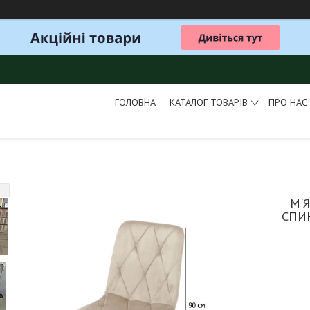
ГОЛОВНА
КАТАЛОГ ТОВАРІВ
ПРО НАС
М'Я
СПИ