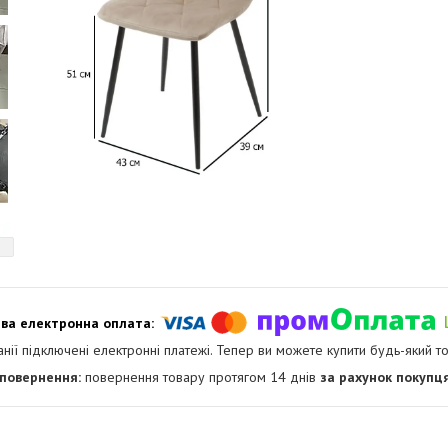
анії підключені електронні платежі. Тепер ви можете купити будь-який т
повернення товару протягом 14 днів
за рахунок покупц