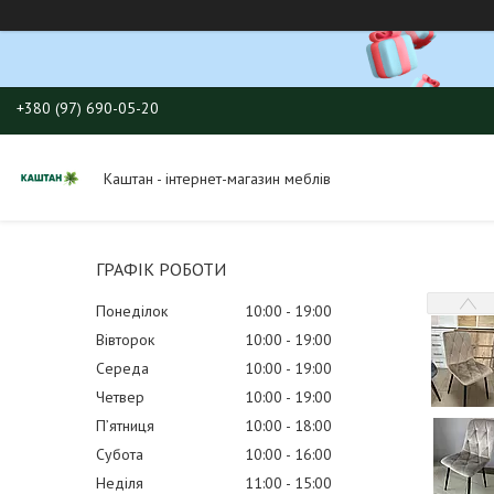
+380 (97) 690-05-20
Каштан - інтернет-магазин меблів
ГРАФІК РОБОТИ
Понеділок
10:00
19:00
Вівторок
10:00
19:00
Середа
10:00
19:00
Четвер
10:00
19:00
Пʼятниця
10:00
18:00
Субота
10:00
16:00
Неділя
11:00
15:00