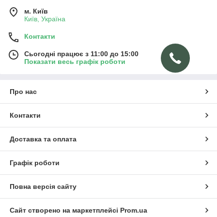
м. Київ
Київ, Україна
Контакти
Сьогодні працює з 11:00 до 15:00
Показати весь графік роботи
Про нас
Контакти
Доставка та оплата
Графік роботи
Повна версія сайту
Сайт створено на маркетплейсі
Prom.ua