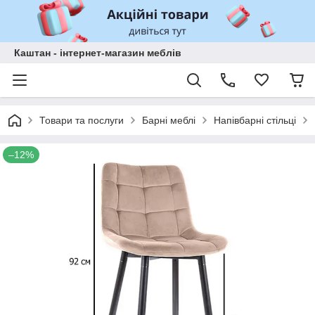
Каштан - інтернет-магазин меблів
Товари та послуги
Барні меблі
Напівбарні стільці
–12%