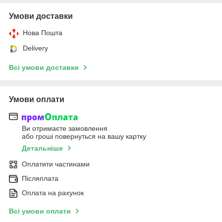
Умови доставки
Нова Пошта
Delivery
Всі умови доставки
Умови оплати
Ви отримаєте замовлення
або гроші повернуться на вашу картку
Детальніше
Оплатити частинами
Післяплата
Оплата на рахунок
Всі умови оплати