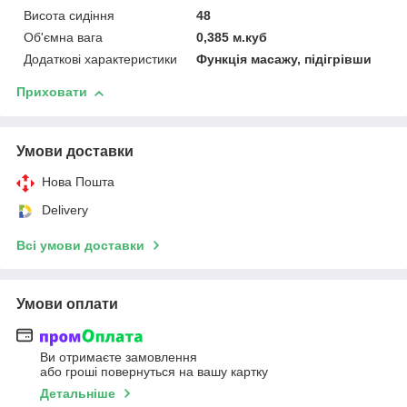
Висота сидіння
48
Об'ємна вага
0,385 м.куб
Додаткові характеристики
Функція масажу, підігрівши
Приховати
Умови доставки
Нова Пошта
Delivery
Всі умови доставки
Умови оплати
Ви отримаєте замовлення
або гроші повернуться на вашу картку
Детальніше