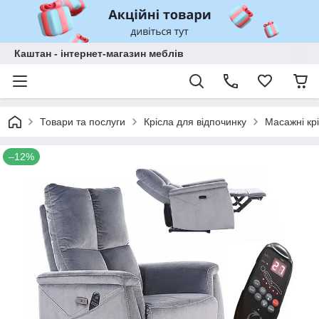
Каштан - інтернет-магазин меблів
Товари та послуги
Крісла для відпочинку
Масажні кр
–12%