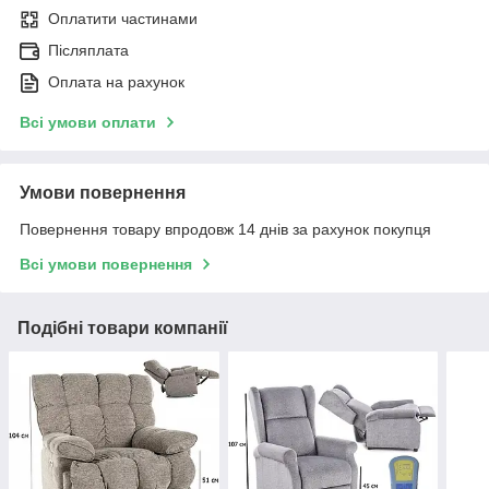
Оплатити частинами
Післяплата
Оплата на рахунок
Всі умови оплати
Умови повернення
Повернення товару впродовж 14 днів за рахунок покупця
Всі умови повернення
Подібні товари компанії