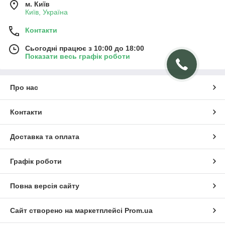
м. Київ
Київ, Україна
Контакти
Сьогодні працює з 10:00 до 18:00
Показати весь графік роботи
Про нас
Контакти
Доставка та оплата
Графік роботи
Повна версія сайту
Сайт створено на маркетплейсі
Prom.ua