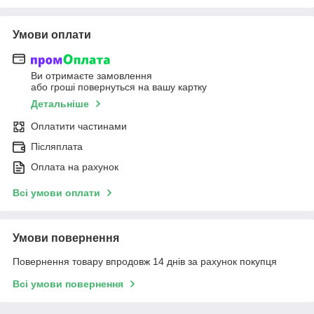
Умови оплати
Ви отримаєте замовлення
або гроші повернуться на вашу картку
Детальніше
Оплатити частинами
Післяплата
Оплата на рахунок
Всі умови оплати
Умови повернення
Повернення товару впродовж 14 днів за рахунок покупця
Всі умови повернення