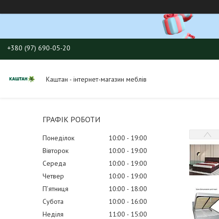
+380 (97) 690-05-20
Каштан - інтернет-магазин меблів
ГРАФІК РОБОТИ
Понеділок
10:00
19:00
Вівторок
10:00
19:00
Середа
10:00
19:00
Четвер
10:00
19:00
Пʼятниця
10:00
18:00
Субота
10:00
16:00
Неділя
11:00
15:00