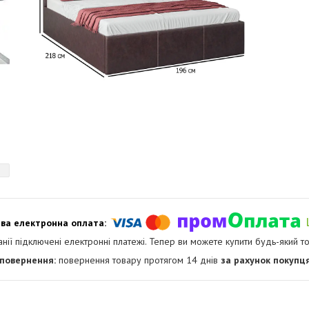
анії підключені електронні платежі. Тепер ви можете купити будь-який т
повернення товару протягом 14 днів
за рахунок покупц