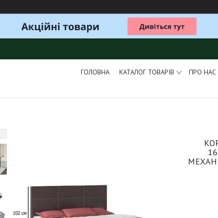
ГОЛОВНА
КАТАЛОГ ТОВАРІВ
ПРО НАС
КО
16
МЕХАН