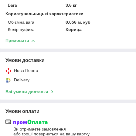
Вага
3.6 кг
Користувальницькі характеристики
Об'ємна вага
0.056 м. куб
Колір пуфика
Корица
Приховати
Умови доставки
Нова Пошта
Delivery
Всі умови доставки
Умови оплати
Ви отримаєте замовлення
або гроші повернуться на вашу картку