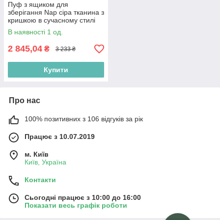
Пуф з ящиком для
зберігання Nap сіра тканина з
кришкою в сучасному стилі
В наявності 1 од.
2 845,04
₴
3 233 ₴
Купити
Про нас
100% позитивних з 106 відгуків за рік
Працює з 10.07.2019
м. Київ
Київ, Україна
Контакти
Сьогодні працює з 10:00 до 16:00
Показати весь графік роботи