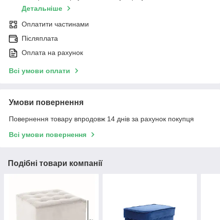
Детальніше
Оплатити частинами
Післяплата
Оплата на рахунок
Всі умови оплати
Умови повернення
Повернення товару впродовж 14 днів за рахунок покупця
Всі умови повернення
Подібні товари компанії