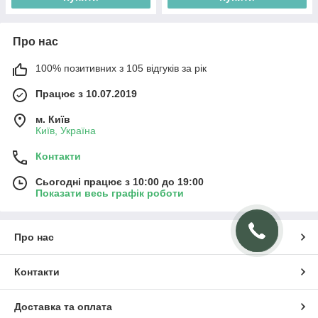
Про нас
100% позитивних з 105 відгуків за рік
Працює з 10.07.2019
м. Київ
Київ, Україна
Контакти
Сьогодні працює з 10:00 до 19:00
Показати весь графік роботи
Про нас
Контакти
Доставка та оплата