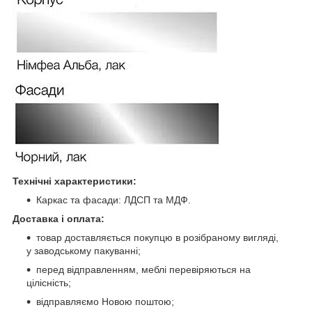
Технічні характеристики:
Каркас та фасади: ЛДСП та МДФ.
Доставка і оплата:
товар доставляється покупцю в розібраному вигляді,
у заводському пакуванні;
перед відправленням, меблі перевіряються на
цілісність;
відправляємо Новою поштою;