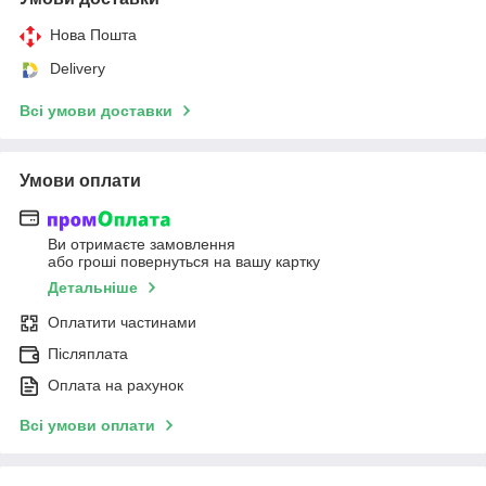
Нова Пошта
Delivery
Всі умови доставки
Умови оплати
Ви отримаєте замовлення
або гроші повернуться на вашу картку
Детальніше
Оплатити частинами
Післяплата
Оплата на рахунок
Всі умови оплати