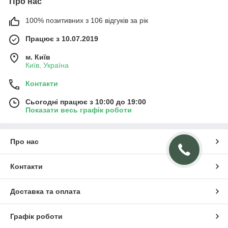
Про нас
100% позитивних з 106 відгуків за рік
Працює з 10.07.2019
м. Київ
Київ, Україна
Контакти
Сьогодні працює з 10:00 до 19:00
Показати весь графік роботи
Про нас
Контакти
Доставка та оплата
Графік роботи