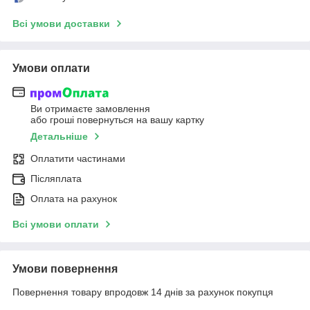
Всі умови доставки
Умови оплати
Ви отримаєте замовлення
або гроші повернуться на вашу картку
Детальніше
Оплатити частинами
Післяплата
Оплата на рахунок
Всі умови оплати
Умови повернення
Повернення товару впродовж 14 днів за рахунок покупця