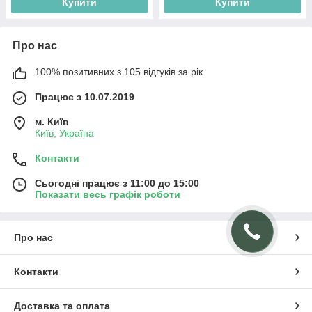
Купити
Купити
Про нас
100% позитивних з 105 відгуків за рік
Працює з 10.07.2019
м. Київ
Київ, Україна
Контакти
Сьогодні працює з 11:00 до 15:00
Показати весь графік роботи
Про нас
Контакти
Доставка та оплата