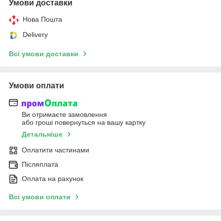
Умови доставки
Нова Пошта
Delivery
Всі умови доставки
Умови оплати
Ви отримаєте замовлення
або гроші повернуться на вашу картку
Детальніше
Оплатити частинами
Післяплата
Оплата на рахунок
Всі умови оплати