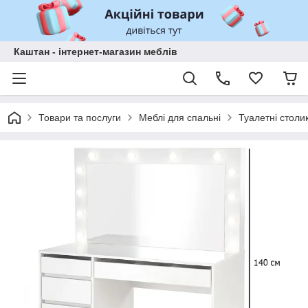
Каштан - інтернет-магазин меблів
Товари та послуги
Меблі для спальні
Туалетні столи