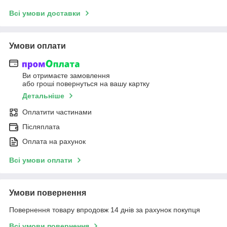
Всі умови доставки
Умови оплати
Ви отримаєте замовлення
або гроші повернуться на вашу картку
Детальніше
Оплатити частинами
Післяплата
Оплата на рахунок
Всі умови оплати
Умови повернення
Повернення товару впродовж 14 днів за рахунок покупця
Всі умови повернення