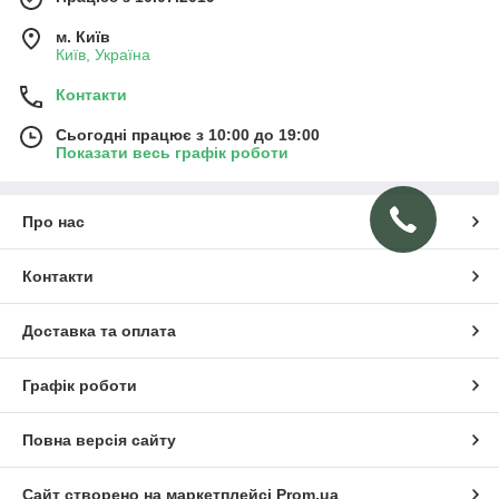
м. Київ
Київ, Україна
Контакти
Сьогодні працює з 10:00 до 19:00
Показати весь графік роботи
Про нас
Контакти
Доставка та оплата
Графік роботи
Повна версія сайту
Сайт створено на маркетплейсі
Prom.ua