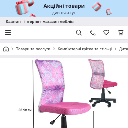
Каштан - інтернет-магазин меблів
Товари та послуги
Комп'ютерні крісла та стільці
Дитя