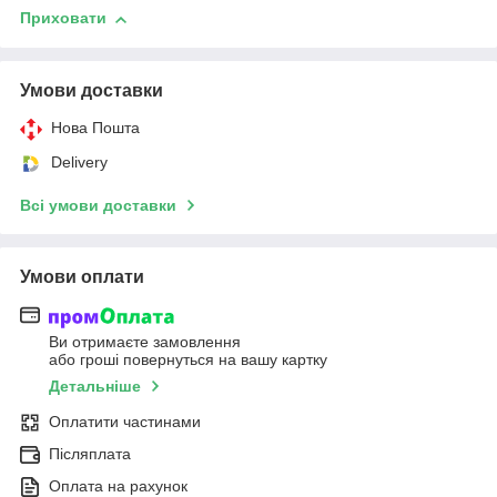
Приховати
Умови доставки
Нова Пошта
Delivery
Всі умови доставки
Умови оплати
Ви отримаєте замовлення
або гроші повернуться на вашу картку
Детальніше
Оплатити частинами
Післяплата
Оплата на рахунок