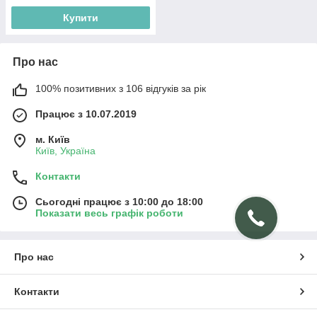
Купити
Про нас
100% позитивних з 106 відгуків за рік
Працює з 10.07.2019
м. Київ
Київ, Україна
Контакти
Сьогодні працює з 10:00 до 18:00
Показати весь графік роботи
Про нас
Контакти