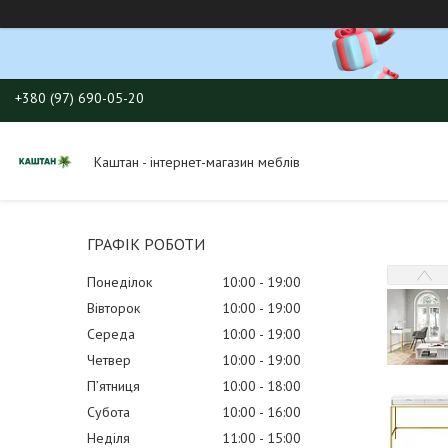
+380 (97) 690-05-20
Каштан - інтернет-магазин меблів
ГРАФІК РОБОТИ
Понеділок
10:00
19:00
Вівторок
10:00
19:00
Середа
10:00
19:00
Четвер
10:00
19:00
Пʼятниця
10:00
18:00
Субота
10:00
16:00
Неділя
11:00
15:00