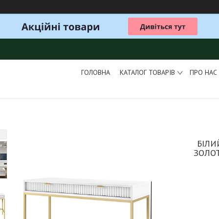
ГОЛОВНА
КАТАЛОГ ТОВАРІВ
ПРО НАС
БІЛИ
ЗОЛО