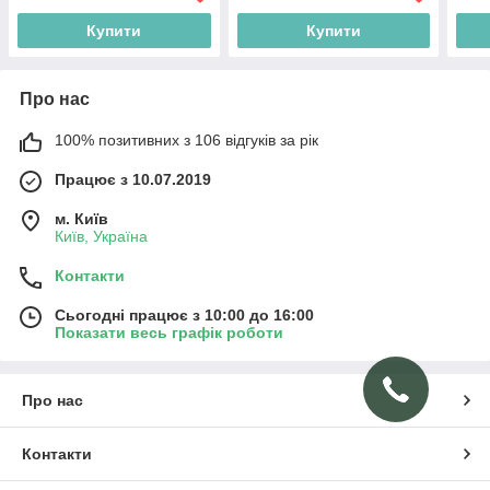
Купити
Купити
Про нас
100% позитивних з 106 відгуків за рік
Працює з 10.07.2019
м. Київ
Київ, Україна
Контакти
Сьогодні працює з 10:00 до 16:00
Показати весь графік роботи
Про нас
Контакти