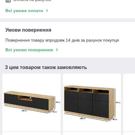
Всі умови оплати
Умови повернення
Повернення товару впродовж 14 днів за рахунок покупця
Всі умови повернення
З цим товаром також замовляють