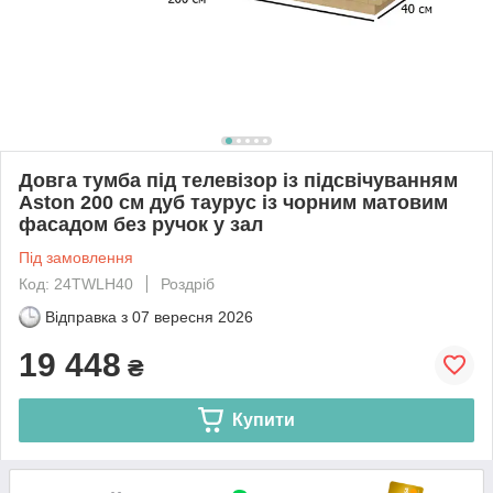
Довга тумба під телевізор із підсвічуванням
Aston 200 см дуб таурус із чорним матовим
фасадом без ручок у зал
Під замовлення
Код: 24TWLH40
Роздріб
Відправка з
07 вересня 2026
19 448
₴
Купити