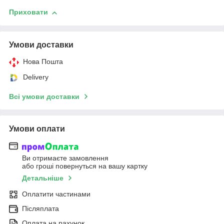
Приховати
Умови доставки
Нова Пошта
Delivery
Всі умови доставки
Умови оплати
Ви отримаєте замовлення
або гроші повернуться на вашу картку
Детальніше
Оплатити частинами
Післяплата
Оплата на рахунок