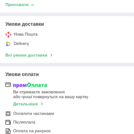
Приховати
Умови доставки
Нова Пошта
Delivery
Всі умови доставки
Умови оплати
Ви отримаєте замовлення
або гроші повернуться на вашу картку
Детальніше
Оплатити частинами
Післяплата
Оплата на рахунок