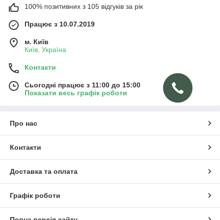
100% позитивних з 105 відгуків за рік
Працює з 10.07.2019
м. Київ
Київ, Україна
Контакти
Сьогодні працює з 11:00 до 15:00
Показати весь графік роботи
Про нас
Контакти
Доставка та оплата
Графік роботи
Повна версія сайту