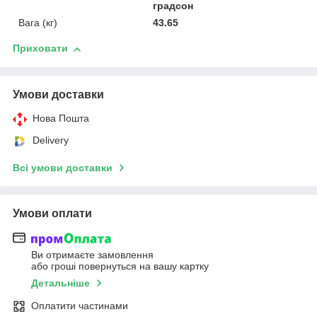
градсон
Вага (кг)
43.65
Приховати
Умови доставки
Нова Пошта
Delivery
Всі умови доставки
Умови оплати
Ви отримаєте замовлення
або гроші повернуться на вашу картку
Детальніше
Оплатити частинами