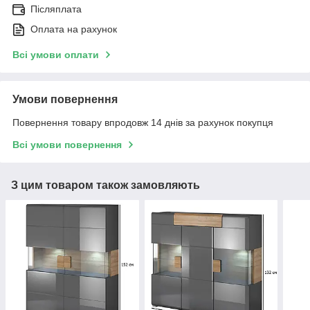
Післяплата
Оплата на рахунок
Всі умови оплати
Умови повернення
Повернення товару впродовж 14 днів за рахунок покупця
Всі умови повернення
З цим товаром також замовляють